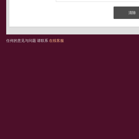
任何的意见与问题 请联系
在线客服